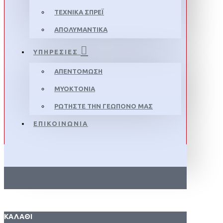
ΤΕΧΝΙΚΆ ΣΠΡΈΙ
ΑΠΟΛΥΜΑΝΤΙΚΆ
ΥΠΗΡΕΣΙΕΣ
ΑΠΕΝΤΌΜΩΣΗ
ΜΥΟΚΤΟΝΊΑ
ΡΩΤΉΣΤΕ ΤΗΝ ΓΕΩΠΌΝΟ ΜΑΣ
ΕΠΙΚΟΙΝΩΝΙΑ
ΚΑΛΆΘΙ