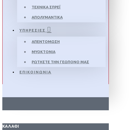
ΤΕΧΝΙΚΆ ΣΠΡΈΙ
ΑΠΟΛΥΜΑΝΤΙΚΆ
ΥΠΗΡΕΣΙΕΣ
ΑΠΕΝΤΌΜΩΣΗ
ΜΥΟΚΤΟΝΊΑ
ΡΩΤΉΣΤΕ ΤΗΝ ΓΕΩΠΌΝΟ ΜΑΣ
ΕΠΙΚΟΙΝΩΝΙΑ
ΚΑΛΆΘΙ